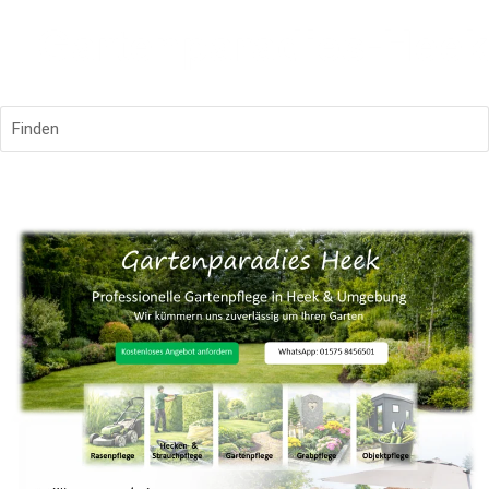
Finden